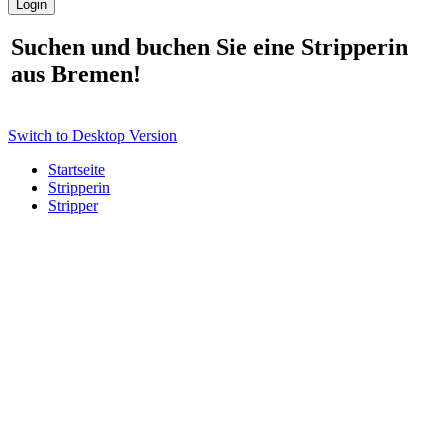
Suchen und buchen Sie eine Stripperin
aus Bremen!
Switch to Desktop Version
Startseite
Stripperin
Stripper