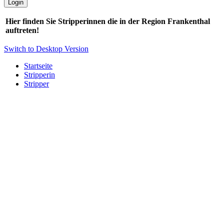
Hier finden Sie Stripperinnen die in der Region Frankenthal
auftreten!
Switch to Desktop Version
Startseite
Stripperin
Stripper