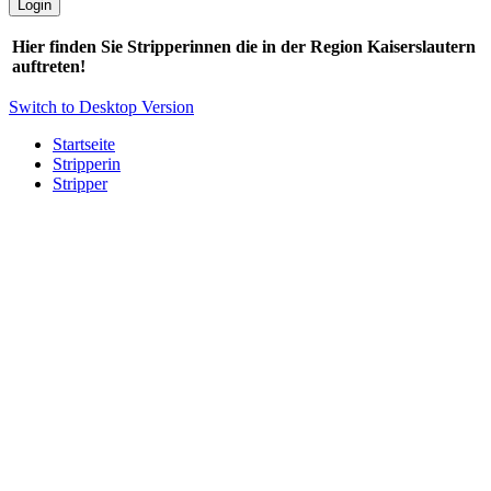
Hier finden Sie Stripperinnen die in der Region Kaiserslautern
auftreten!
Switch to Desktop Version
Startseite
Stripperin
Stripper