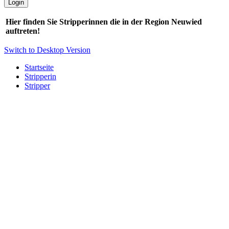
Hier finden Sie Stripperinnen die in der Region Neuwied
auftreten!
Switch to Desktop Version
Startseite
Stripperin
Stripper