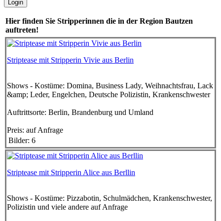
Hier finden Sie Stripperinnen die in der Region Bautzen
auftreten!
Striptease mit Stripperin Vivie aus Berlin
Shows - Kostüme:
Domina, Business Lady, Weihnachtsfrau, Lack
&amp; Leder, Engelchen, Deutsche Polizistin, Krankenschwester
Auftrittsorte:
Berlin, Brandenburg und Umland
Preis:
auf Anfrage
Bilder: 6
Striptease mit Stripperin Alice aus Berllin
Shows - Kostüme:
Pizzabotin, Schulmädchen, Krankenschwester,
Polizistin und viele andere auf Anfrage