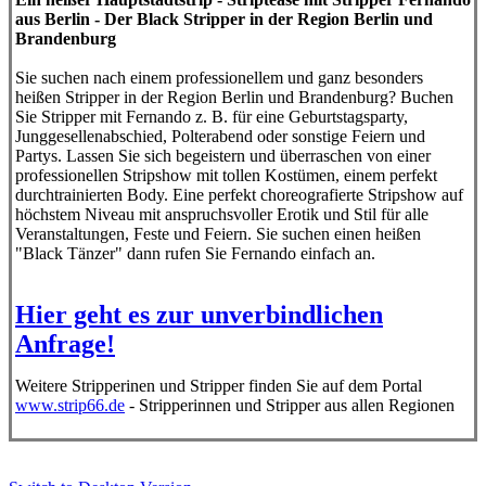
aus Berlin - Der Black Stripper in der Region Berlin und
Brandenburg
Sie suchen nach einem professionellem und ganz besonders
heißen Stripper in der Region Berlin und Brandenburg? Buchen
Sie Stripper mit Fernando z. B. für eine Geburtstagsparty,
Junggesellenabschied, Polterabend oder sonstige Feiern und
Partys. Lassen Sie sich begeistern und überraschen von einer
professionellen Stripshow mit tollen Kostümen, einem perfekt
durchtrainierten Body. Eine perfekt choreografierte Stripshow auf
höchstem Niveau mit anspruchsvoller Erotik und Stil für alle
Veranstaltungen, Feste und Feiern. Sie suchen einen heißen
"Black Tänzer" dann rufen Sie Fernando einfach an.
Hier geht es zur unverbindlichen
Anfrage!
Weitere Stripperinen und Stripper finden Sie auf dem Portal
www.strip66.de
- Stripperinnen und Stripper aus allen Regionen