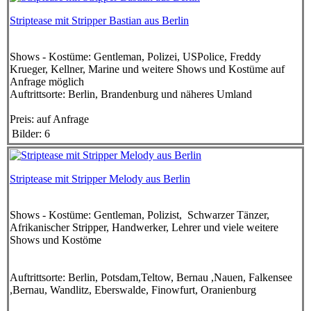
Striptease mit Stripper Bastian aus Berlin
Shows - Kostüme:
Gentleman, Polizei, USPolice, Freddy
Krueger, Kellner, Marine und weitere Shows und Kostüme auf
Anfrage möglich
Auftrittsorte:
Berlin, Brandenburg und näheres Umland
Preis:
auf Anfrage
Bilder: 6
Striptease mit Stripper Melody aus Berlin
Shows - Kostüme:
Gentleman, Polizist, Schwarzer Tänzer,
Afrikanischer Stripper, Handwerker, Lehrer und viele weitere
Shows und Kostöme
Auftrittsorte:
Berlin, Potsdam,Teltow, Bernau ,Nauen, Falkensee
,Bernau, Wandlitz, Eberswalde, Finowfurt, Oranienburg